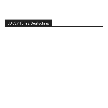
JUICEY Tunes: Deutschrap