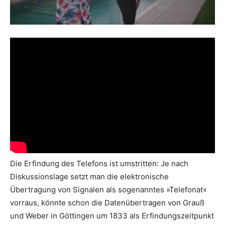
Die Erfindung des Telefons ist umstritten: Je nach
Diskussionslage setzt man die elektronische
Übertragung von Signalen als sogenanntes »Telefonat«
vorraus, könnte schon die Datenübertragen von Grauß
und Weber in Göttingen um 1833 als Erfindungszeitpunkt