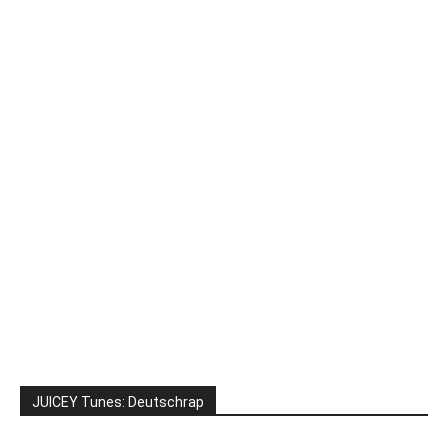
JUICEY Tunes: Deutschrap