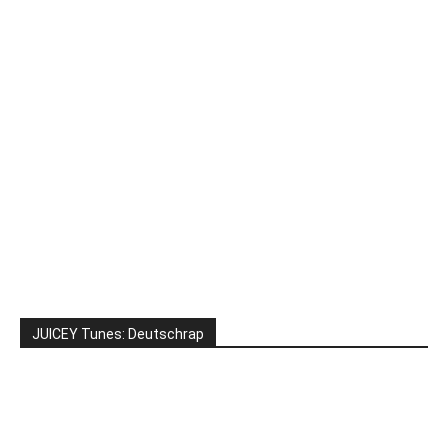
JUICEY Tunes: Deutschrap