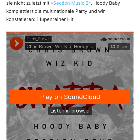
sie nicht zuletzt mit
»Section Music 2«
. Hoody Baby
komplettiert die multinationale Party und wir
konstatieren: 1 lupenreiner Hit.