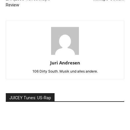
Review
Juri Andresen
106 Dirty South. Musik und alles andere.
JUICEY Tunes: US-Rap