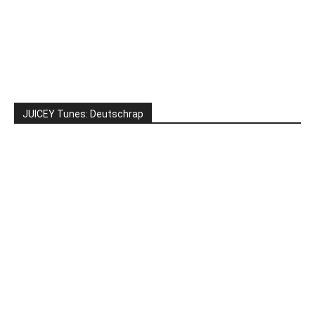
JUICEY Tunes: Deutschrap