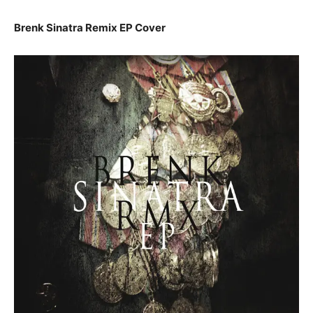
Brenk Sinatra Remix EP Cover