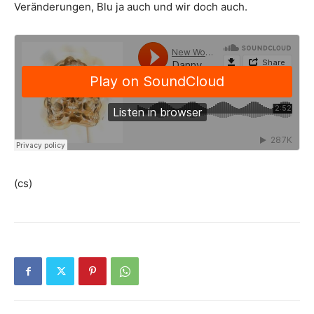
Veränderungen, Blu ja auch und wir doch auch.
(cs)