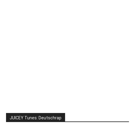
JUICEY Tunes: Deutschrap