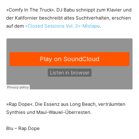
»Comfy In The Truck«. DJ Babu schnippt zum Klavier und
der Kalifornier beschreibt altes Suchtverhalten, erschien
auf dem
»Closed Sessions Vol. 2«-Mixtape
.
»Rap Dope«. Die Essenz aus Long Beach, verträumten
Synthies und Maui-Wauwi-Überresten.
Blu – Rap Dope