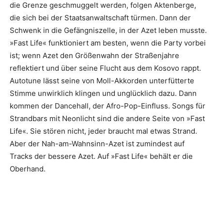
die Grenze geschmuggelt werden, folgen Aktenberge,
die sich bei der Staatsanwaltschaft türmen. Dann der
Schwenk in die Gefängniszelle, in der Azet leben musste.
»Fast Life« funktioniert am besten, wenn die Party vorbei
ist; wenn Azet den Größenwahn der Straßenjahre
reflektiert und über seine Flucht aus dem Kosovo rappt.
Autotune lässt seine von Moll-Akkorden unterfütterte
Stimme unwirklich klingen und unglücklich dazu. Dann
kommen der Dancehall, der Afro-Pop-Einfluss. Songs für
Strandbars mit Neonlicht sind die andere Seite von »Fast
Life«. Sie stören nicht, jeder braucht mal etwas Strand.
Aber der Nah-am-Wahnsinn-Azet ist zumindest auf
Tracks der bessere Azet. Auf »Fast Life« behält er die
Oberhand.