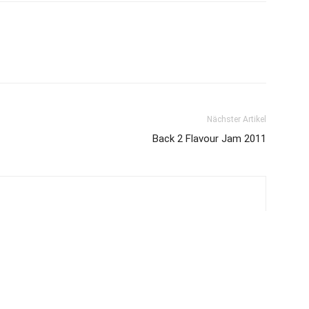
Nächster Artikel
Back 2 Flavour Jam 2011