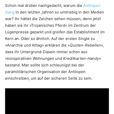
Schon mal drüber nachgedacht, warum die
Antilopen
Gang
in den letzten Jahren so umtriebig in den Medien
war? Ihr hättet die Zeichen sehen müssen, denn jetzt
haben sie ihr »Trojanisches Pferd« im Zentrum der
Lügenpresse geparkt und greifen das Establishment im
Kern an. Oder so ähnlich. Auf der ersten Single zu
»Anarchie und Alltag« erklären die »
Quoten-Rebellen
«,
dass ihr Untergrund-Dasein immer schon aus
»
konspirativen Wohnungen und Kreditkarten-Handy
«
bestand. Man sollte sich schleunigst bei der
paramilitärischen Organisation der Antilopen
einschreiben, um auf der sicheren Seite zu sein.