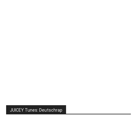
JUICEY Tunes: Deutschrap