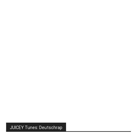
JUICEY Tunes: Deutschrap