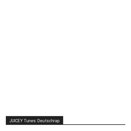
JUICEY Tunes: Deutschrap