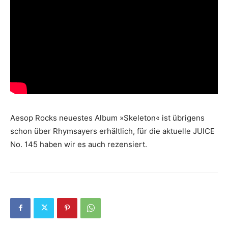
Aesop Rocks neuestes Album »Skeleton« ist übrigens
schon über Rhymsayers erhältlich, für die aktuelle JUICE
No. 145 haben wir es auch rezensiert.