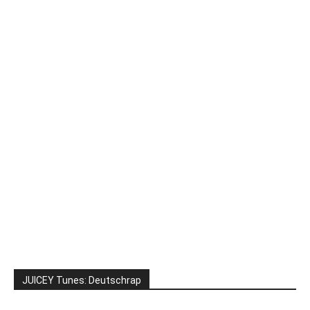
JUICEY Tunes: Deutschrap