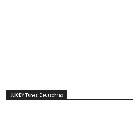
JUICEY Tunes: Deutschrap