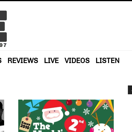
S
REVIEWS
LIVE
VIDEOS
LISTEN