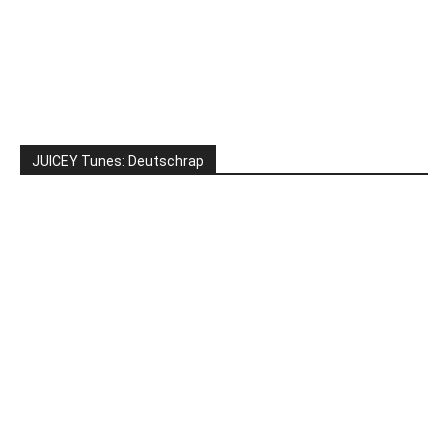
JUICEY Tunes: Deutschrap