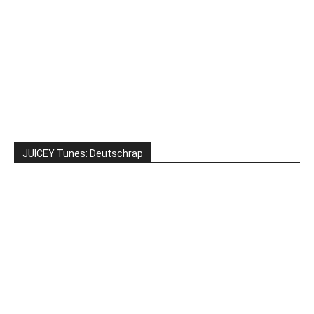
JUICEY Tunes: Deutschrap