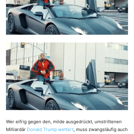
Wer eifrig gegen den, milde ausgedrückt, umstrittenen
Milliardär
Donald Trump wettert
, muss zwangsläufig auch