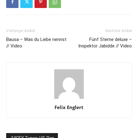
Vorheriger Artikel
Nächster Artikel
Bausa – Was du Liebe nennst
Fünf Sterne deluxe –
// Video
Inspektor Jabidde // Video
Felix Englert