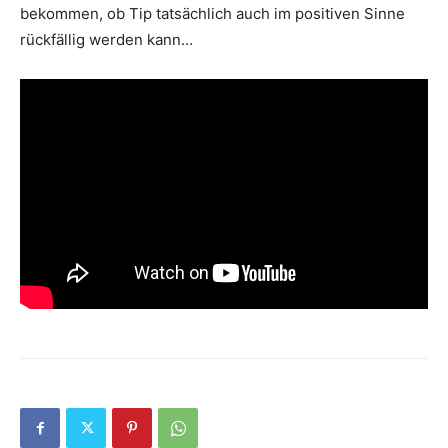
bekommen, ob Tip tatsächlich auch im positiven Sinne
rückfällig werden kann…