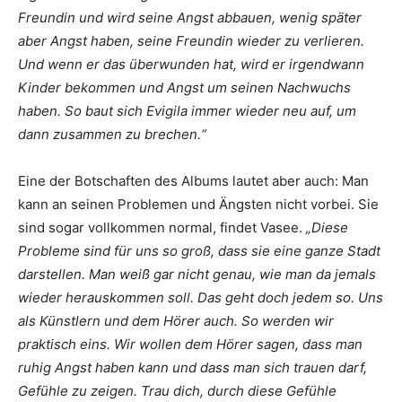
Freundin und wird seine Angst abbauen, wenig später
aber Angst haben, seine Freundin wieder zu verlieren.
Und wenn er das überwunden hat, wird er irgendwann
Kinder bekommen und Angst um seinen Nachwuchs
haben. So baut sich Evigila immer wieder neu auf, um
dann zusammen zu brechen.“
Eine der Botschaften des Albums lautet aber auch: Man
kann an seinen Problemen und Ängsten nicht vorbei. Sie
sind sogar vollkommen normal, findet Vasee.
„Diese
Probleme sind für uns so groß, dass sie eine ganze Stadt
darstellen. Man weiß gar nicht genau, wie man da jemals
wieder herauskommen soll. Das geht doch jedem so. Uns
als Künstlern und dem Hörer auch. So werden wir
praktisch eins. Wir wollen dem Hörer sagen, dass man
ruhig Angst haben kann und dass man sich trauen darf,
Gefühle zu zeigen. Trau dich, durch diese Gefühle