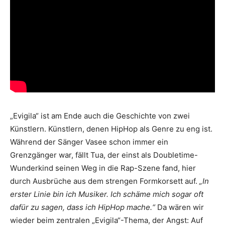
„Evigila“ ist am Ende auch die Geschichte von zwei
Künstlern. Künstlern, denen HipHop als Genre zu eng ist.
Während der Sänger Vasee schon immer ein
Grenzgänger war, fällt Tua, der einst als Doubletime-
Wunderkind seinen Weg in die Rap-Szene fand, hier
durch Ausbrüche aus dem strengen Formkorsett auf.
„In
erster Linie bin ich Musiker. Ich schäme mich sogar oft
dafür zu sagen, dass ich HipHop mache.“
Da wären wir
wieder beim zentralen „Evigila“-Thema, der Angst: Auf