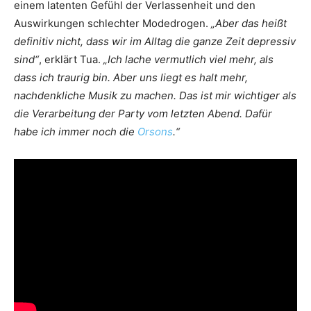
einem latenten Gefühl der Verlassenheit und den
Auswirkungen schlechter Modedrogen.
„Aber das heißt
definitiv nicht, dass wir im Alltag die ganze Zeit depressiv
sind“
, erklärt Tua.
„Ich lache vermutlich viel mehr, als
dass ich traurig bin. Aber uns liegt es halt mehr,
nachdenkliche Musik zu machen. Das ist mir wichtiger als
die Verarbeitung der Party vom letzten Abend. Dafür
habe ich immer noch die
Orsons
.“