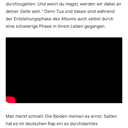
durchzugehen. Und wenn du magst, werden wir dabei an
deiner Seite sein.“
Denn Tua und Vasee sind während
der Entstehungsphase des Albums auch selbst durch
eine schwierige Phase in ihrem Leben gegangen.
Man merkt schnell: Die Beiden meinen es ernst. Selten
hat es im deutschen Rap ein so durchdachtes