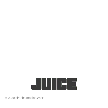
© 2020 piranha media GmbH