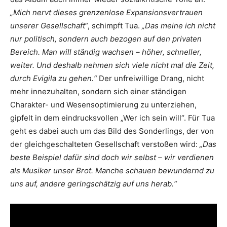
„Mich nervt dieses grenzenlose Expansionsvertrauen
unserer Gesellschaft“
, schimpft Tua.
„Das meine ich nicht
nur politisch, sondern auch bezogen auf den privaten
Bereich. Man will ständig wachsen – höher, schneller,
weiter. Und deshalb nehmen sich viele nicht mal die Zeit,
durch Evigila zu gehen.“
Der unfreiwillige Drang, nicht
mehr innezuhalten, sondern sich einer ständigen
Charakter- und Wesensoptimierung zu unterziehen,
gipfelt in dem eindrucksvollen „Wer ich sein will“. Für Tua
geht es dabei auch um das Bild des Sonderlings, der von
der gleichgeschalteten Gesellschaft verstoßen wird:
„Das
beste Beispiel dafür sind doch wir selbst – wir verdienen
als Musiker unser Brot. Manche schauen bewundernd zu
uns auf, andere geringschätzig auf uns herab.“