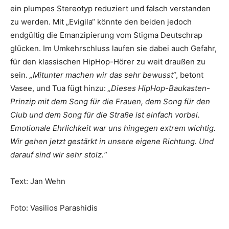
ein plumpes Stereotyp reduziert und falsch verstanden
zu werden. Mit „Evigila“ könnte den beiden jedoch
endgültig die Emanzipierung vom Stigma Deutschrap
glücken. Im Umkehrschluss laufen sie dabei auch Gefahr,
für den klassischen HipHop-Hörer zu weit draußen zu
sein.
„Mitunter machen wir das sehr bewusst“
, betont
Vasee, und Tua fügt hinzu:
„Dieses HipHop-Baukasten-
Prinzip mit dem Song für die Frauen, dem Song für den
Club und dem Song für die Straße ist einfach vorbei.
Emotionale Ehrlichkeit war uns hingegen extrem wichtig.
Wir gehen jetzt gestärkt in unsere eigene Richtung. Und
darauf sind wir sehr stolz.“
Text: Jan Wehn
Foto: Vasilios Parashidis