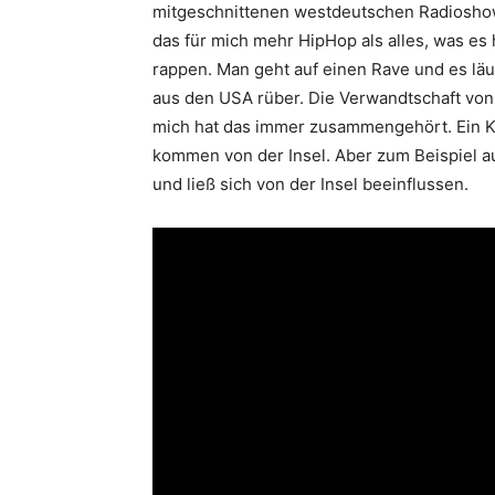
mitgeschnittenen westdeutschen Radioshows
das für mich mehr HipHop als alles, was es 
rappen. Man geht auf einen Rave und es läu
aus den USA rüber. Die Verwandtschaft von
mich hat das immer zusammengehört. Ein K
kommen von der Insel. Aber zum Beispiel a
und ließ sich von der Insel beeinflussen.