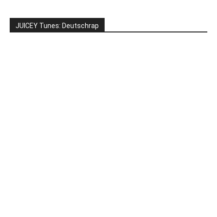
JUICEY Tunes: Deutschrap