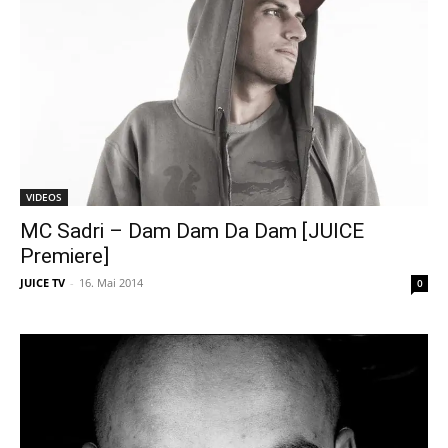
VIDEOS
MC Sadri – Dam Dam Da Dam [JUICE
Premiere]
JUICE TV
-
16. Mai 2014
0