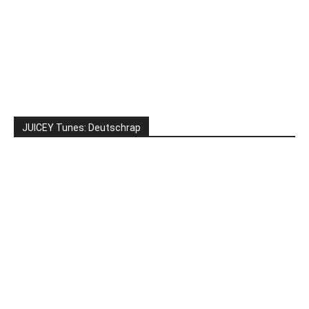
JUICEY Tunes: Deutschrap