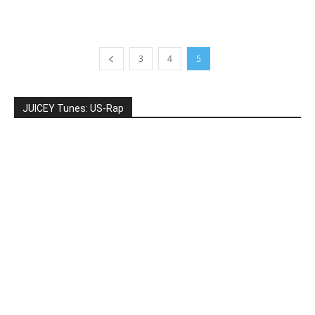
3
4
5
JUICEY Tunes: US-Rap