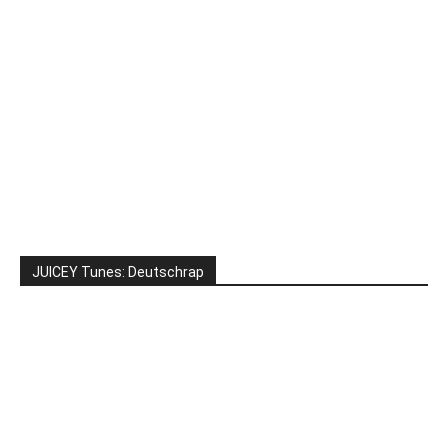
JUICEY Tunes: Deutschrap