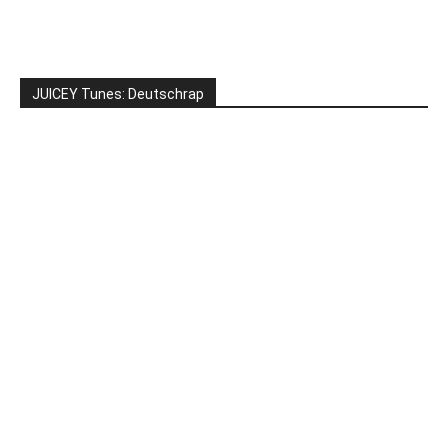
JUICEY Tunes: Deutschrap