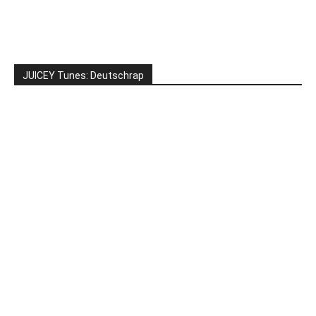
JUICEY Tunes: Deutschrap