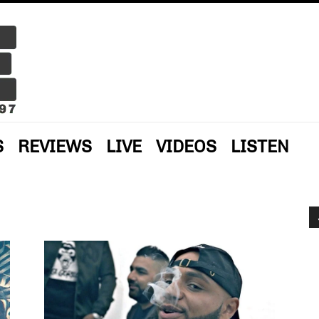
S
REVIEWS
LIVE
VIDEOS
LISTEN