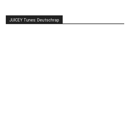
JUICEY Tunes: Deutschrap