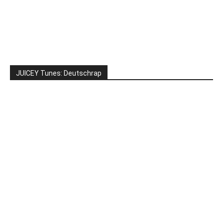
JUICEY Tunes: Deutschrap