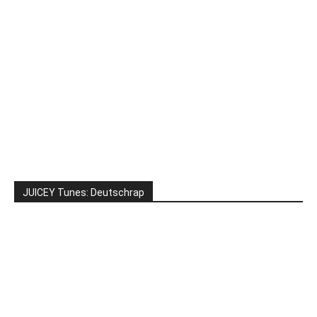
JUICEY Tunes: Deutschrap