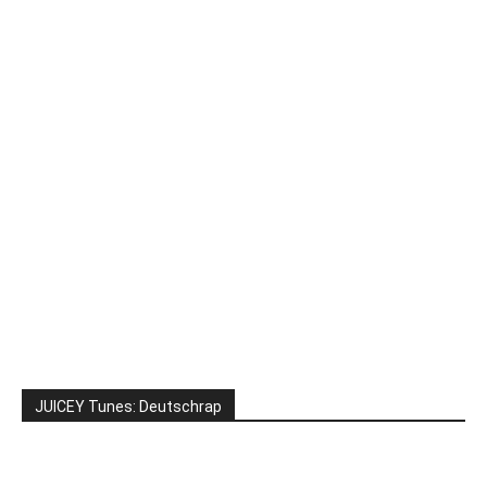
JUICEY Tunes: Deutschrap