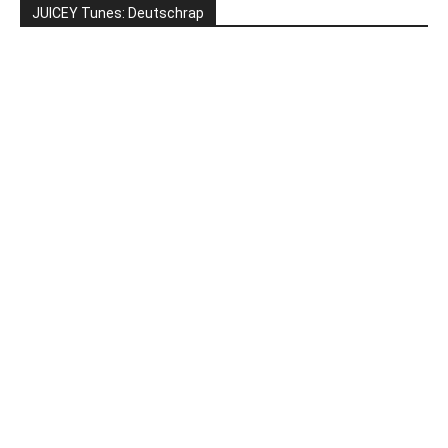
JUICEY Tunes: Deutschrap