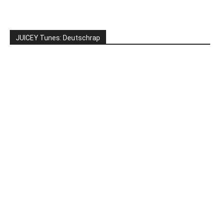
JUICEY Tunes: Deutschrap