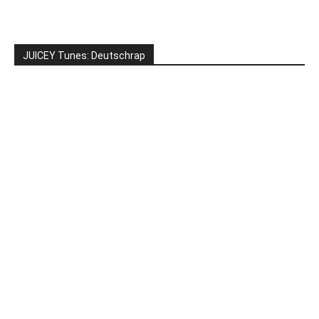
JUICEY Tunes: Deutschrap