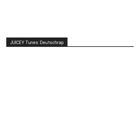
JUICEY Tunes: Deutschrap