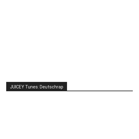
JUICEY Tunes: Deutschrap