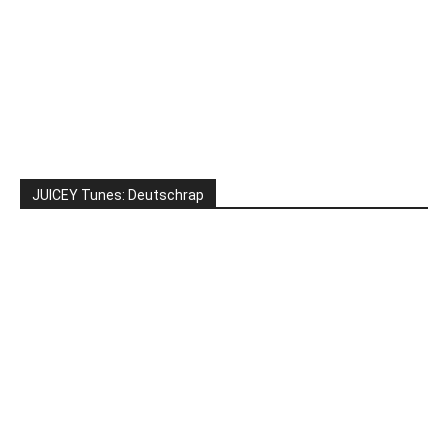
JUICEY Tunes: Deutschrap