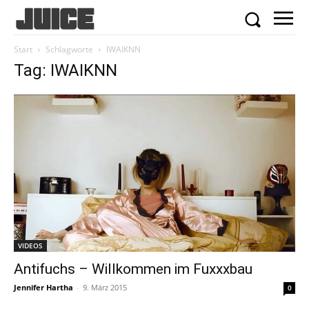
Start
Schlagworte
IWAIKNN
Tag: IWAIKNN
VIDEOS
Antifuchs – Willkommen im Fuxxxbau
Jennifer Hartha
-
9. März 2015
0