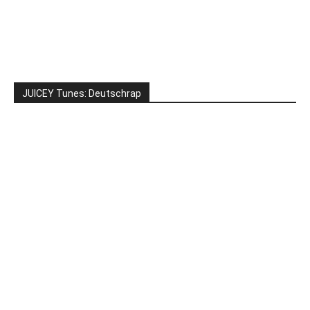
JUICEY Tunes: Deutschrap