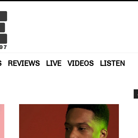
S
REVIEWS
LIVE
VIDEOS
LISTEN