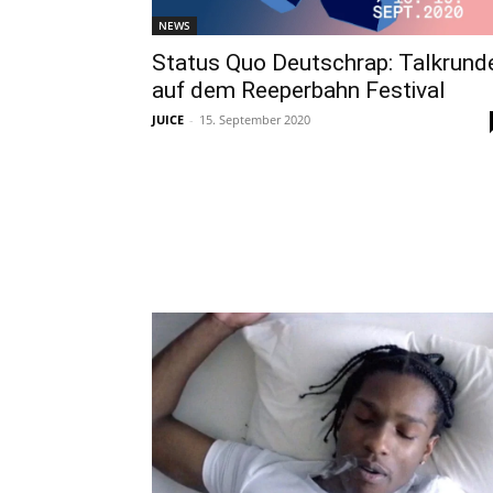
NEWS
Status Quo Deutschrap: Talkrund
auf dem Reeperbahn Festival
JUICE
-
15. September 2020