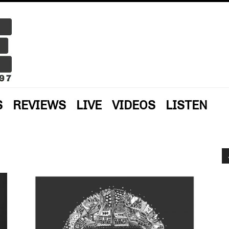
S
REVIEWS
LIVE
VIDEOS
LISTEN