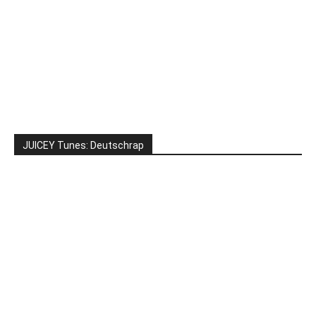
JUICEY Tunes: Deutschrap