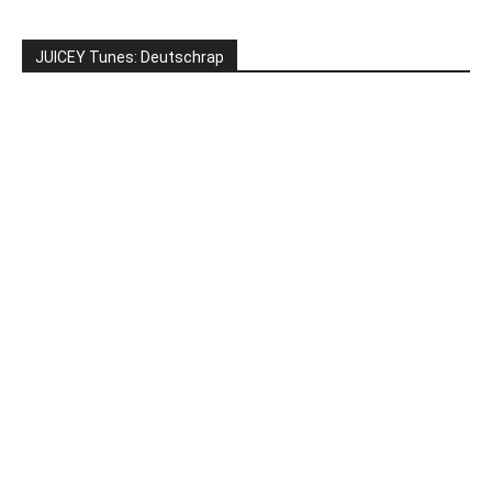
JUICEY Tunes: Deutschrap