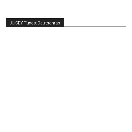
JUICEY Tunes: Deutschrap