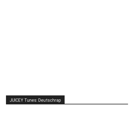
JUICEY Tunes: Deutschrap