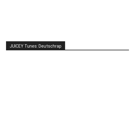
JUICEY Tunes: Deutschrap