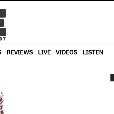
S
REVIEWS
LIVE
VIDEOS
LISTEN