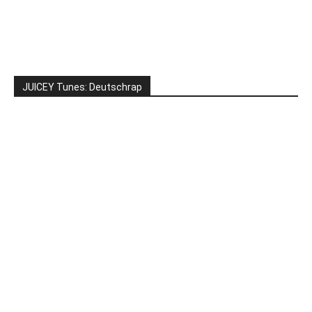
JUICEY Tunes: Deutschrap