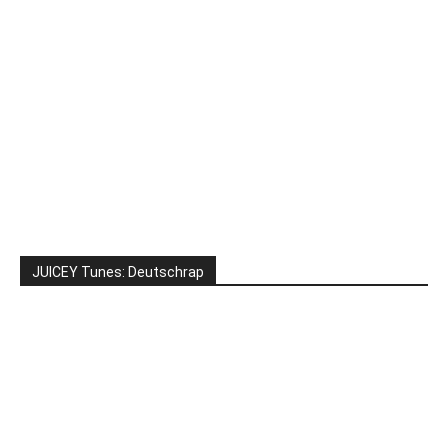
JUICEY Tunes: Deutschrap