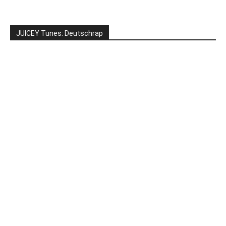
JUICEY Tunes: Deutschrap