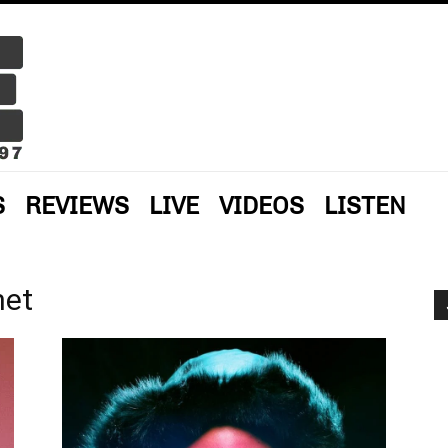
S
REVIEWS
LIVE
VIDEOS
LISTEN
net